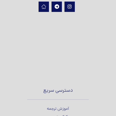
دسترسی سریع
آموزش ترجمه