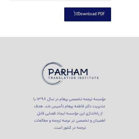
Download PDF
مؤسسه ترجمه تخصصی پرهام در سال 1398 با
مدیریت دکتر فاطمه پرهام تأسیس شد. هدف
از راه‌اندازی این مؤسسه ایجاد فضایی قابل
اطمینان و تخصصی در عرصه ترجمه و مطالعات
ترجمه در کشور است.