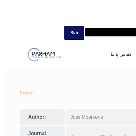
تماس با ما
Paper
Author:
Joss Moorkens
Journal