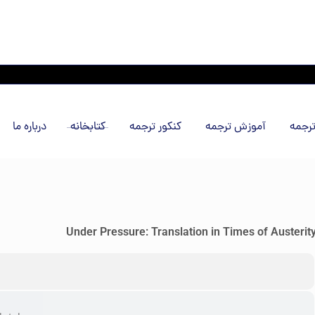
رجمه
آموزش ترجمه
کنکور ترجمه
کتابخانه
درباره ما
Under Pressure: Translation in Times of Austerit