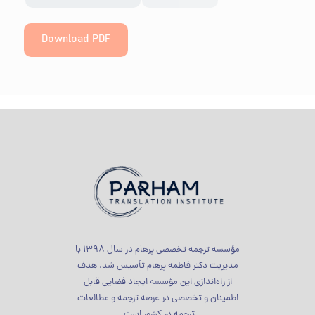
Download PDF
مؤسسه ترجمه تخصصی پرهام در سال 1398 با
مدیریت دکتر فاطمه پرهام تأسیس شد. هدف
از راه‌اندازی این مؤسسه ایجاد فضایی قابل
اطمینان و تخصصی در عرصه ترجمه و مطالعات
ترجمه در کشور است.