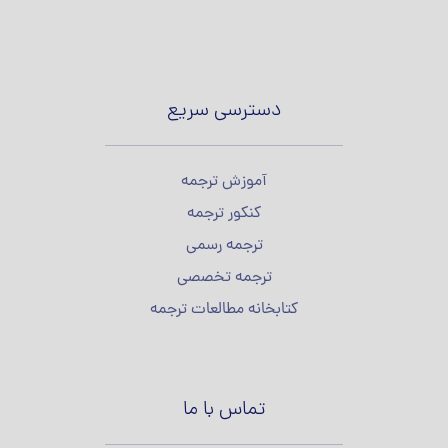
دسترسی سریع
آموزش ترجمه
کنکور ترجمه
ترجمه رسمی
ترجمه تخصصی
کتابخانه مطالعات ترجمه
تماس با ما