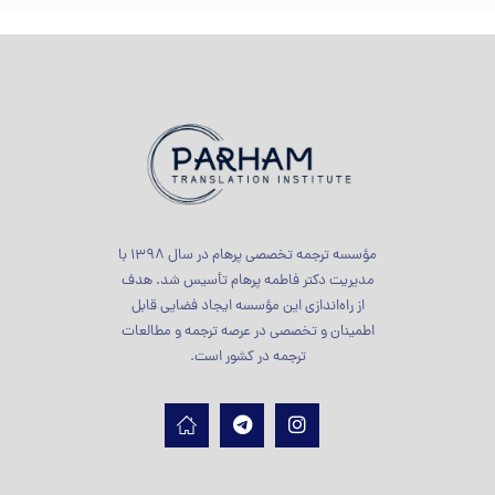
مؤسسه ترجمه تخصصی پرهام در سال 1398 با
مدیریت دکتر فاطمه پرهام تأسیس شد. هدف
از راه‌اندازی این مؤسسه ایجاد فضایی قابل
اطمینان و تخصصی در عرصه ترجمه و مطالعات
ترجمه در کشور است.