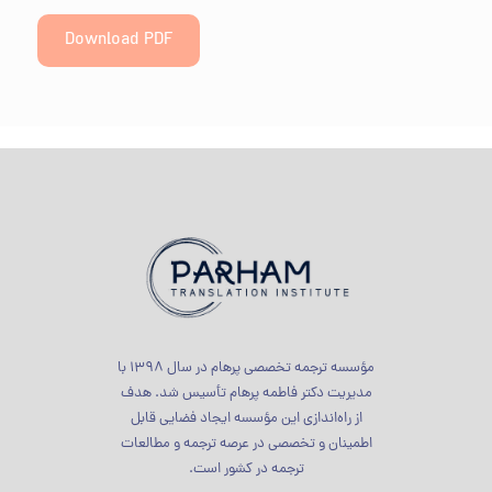
Download PDF
مؤسسه ترجمه تخصصی پرهام در سال 1398 با
مدیریت دکتر فاطمه پرهام تأسیس شد. هدف
از راه‌اندازی این مؤسسه ایجاد فضایی قابل
اطمینان و تخصصی در عرصه ترجمه و مطالعات
ترجمه در کشور است.