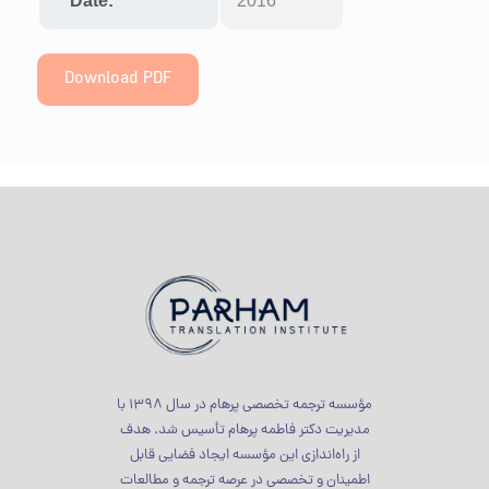
Date:
2016
Download PDF
مؤسسه ترجمه تخصصی پرهام در سال 1398 با
مدیریت دکتر فاطمه پرهام تأسیس شد. هدف
از راه‌اندازی این مؤسسه ایجاد فضایی قابل
اطمینان و تخصصی در عرصه ترجمه و مطالعات