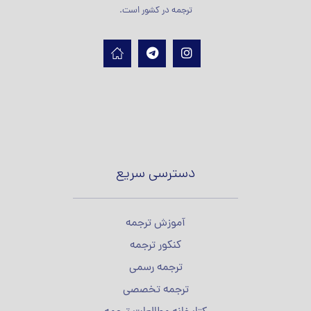
ترجمه در کشور است.
دسترسی سریع
آموزش ترجمه
کنکور ترجمه
ترجمه رسمی
ترجمه تخصصی