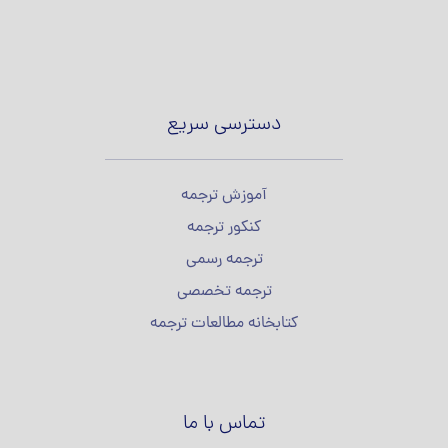
دسترسی سریع
آموزش ترجمه
کنکور ترجمه
ترجمه رسمی
ترجمه تخصصی
کتابخانه مطالعات ترجمه
تماس با ما