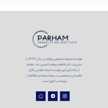
مؤسسه ترجمه تخصصی پرهام در سال 1398 با
مدیریت دکتر فاطمه پرهام تأسیس شد. هدف
از راه‌اندازی این مؤسسه ایجاد فضایی قابل
اطمینان و تخصصی در عرصه ترجمه و مطالعات
ترجمه در کشور است.