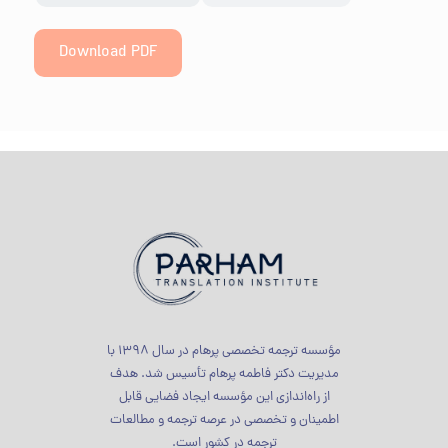
Download PDF
مؤسسه ترجمه تخصصی پرهام در سال 1398 با
مدیریت دکتر فاطمه پرهام تأسیس شد. هدف
از راه‌اندازی این مؤسسه ایجاد فضایی قابل
اطمینان و تخصصی در عرصه ترجمه و مطالعات
ترجمه در کشور است.