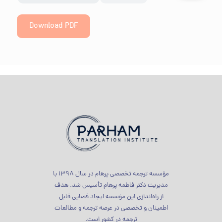
Download PDF
مؤسسه ترجمه تخصصی پرهام در سال 1398 با
مدیریت دکتر فاطمه پرهام تأسیس شد. هدف
از راه‌اندازی این مؤسسه ایجاد فضایی قابل
اطمینان و تخصصی در عرصه ترجمه و مطالعات
ترجمه در کشور است.