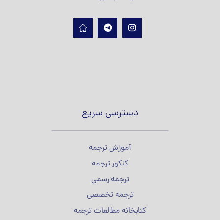
دسترسی سریع
آموزش ترجمه
کنکور ترجمه
ترجمه رسمی
ترجمه تخصصی
کتابخانه مطالعات ترجمه