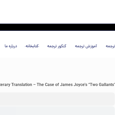
رجمه
آموزش ترجمه
کنکور ترجمه
کتابخانه
درباره ما
Literary Translation – The Case of James Joyce’s “Two Gallants