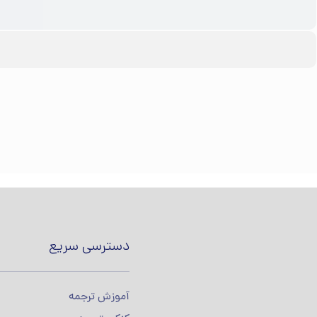
دسترسی سریع
آموزش ترجمه