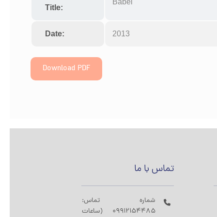
Babel
Title:
Date:
2013
Download PDF
تماس با ما
شماره تماس:
09912154485 (ساعات