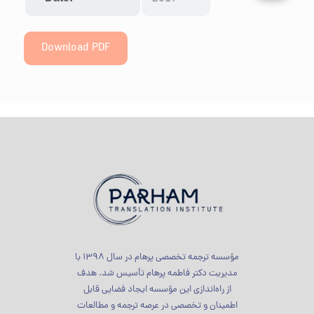
Download PDF
مؤسسه ترجمه تخصصی پرهام در سال 1398 با
مدیریت دکتر فاطمه پرهام تأسیس شد. هدف
از راه‌اندازی این مؤسسه ایجاد فضایی قابل
اطمینان و تخصصی در عرصه ترجمه و مطالعات