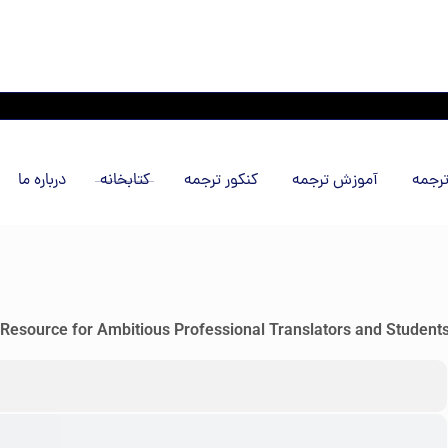
رجمه
آموزش ترجمه
کنکور ترجمه
کتابخانه
درباره ما
Resource for Ambitious Professional Translators and Student