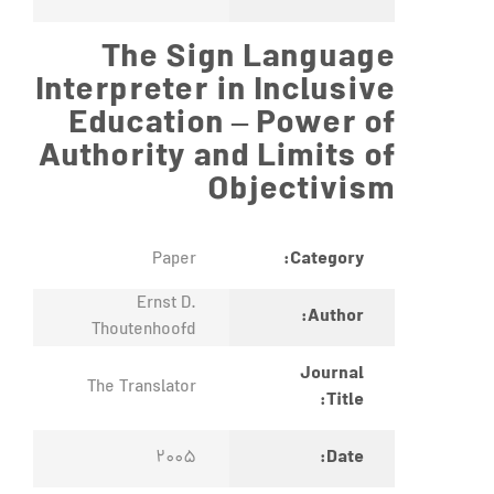
The Sign Language
Interpreter in Inclusive
Education – Power of
Authority and Limits of
Objectivism
Category:
Paper
Ernst D.
Author:
Thoutenhoofd
Journal
The Translator
Title:
Date:
2005