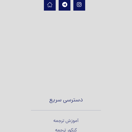
دسترسی سریع
آموزش ترجمه
کنکور ترجمه