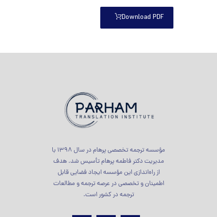
Download PDF
مؤسسه ترجمه تخصصی پرهام در سال 1398 با
مدیریت دکتر فاطمه پرهام تأسیس شد. هدف
از راه‌اندازی این مؤسسه ایجاد فضایی قابل
اطمینان و تخصصی در عرصه ترجمه و مطالعات
ترجمه در کشور است.