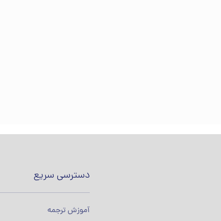
دسترسی سریع
آموزش ترجمه