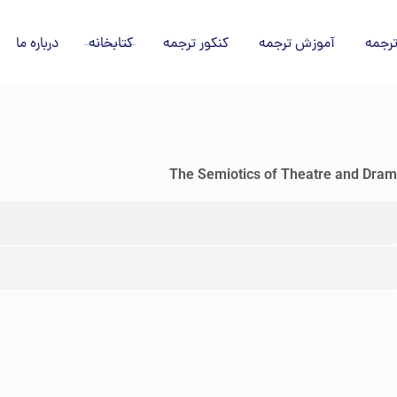
رجمه
آموزش ترجمه
کنکور ترجمه
کتابخانه
درباره ما
The Semiotics of Theatre and Dra