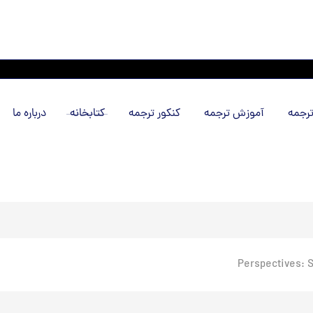
رجمه
آموزش ترجمه
کنکور ترجمه
کتابخانه
درباره ما
Perspectives: S