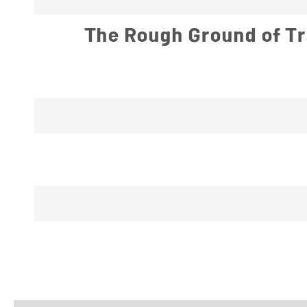
The Rough Ground of Tra