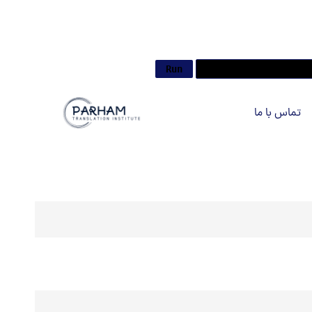
تماس با ما