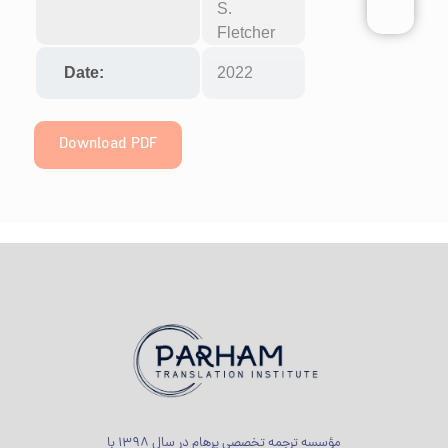
S.
Fletcher
Date:
2022
Download PDF
مؤسسه ترجمه تخصصی پرهام در سال 1398 با