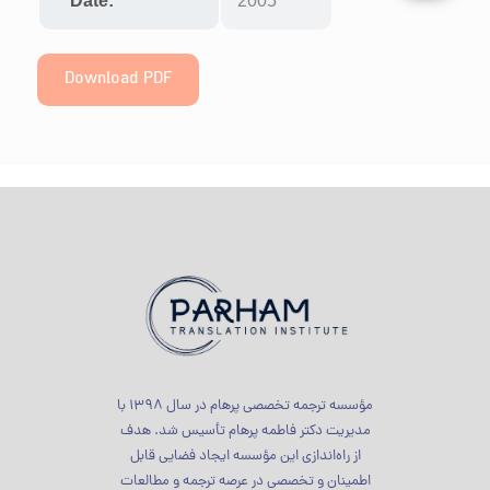
Date:
2005
Download PDF
مؤسسه ترجمه تخصصی پرهام در سال 1398 با
مدیریت دکتر فاطمه پرهام تأسیس شد. هدف
از راه‌اندازی این مؤسسه ایجاد فضایی قابل
اطمینان و تخصصی در عرصه ترجمه و مطالعات