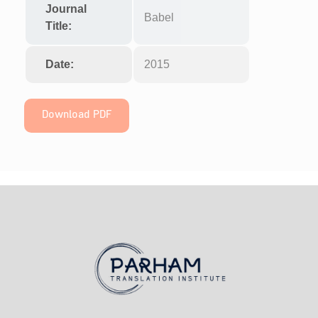
Journal
Babel
Title:
Date:
2015
Download PDF