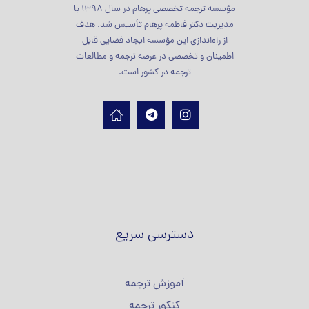
مؤسسه ترجمه تخصصی پرهام در سال 1398 با
مدیریت دکتر فاطمه پرهام تأسیس شد. هدف
از راه‌اندازی این مؤسسه ایجاد فضایی قابل
اطمینان و تخصصی در عرصه ترجمه و مطالعات
ترجمه در کشور است.
دسترسی سریع
آموزش ترجمه
کنکور ترجمه