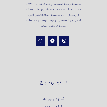
مؤسسه ترجمه تخصصی پرهام در سال 1398 با
مدیریت دکتر فاطمه پرهام تأسیس شد. هدف
از راه‌اندازی این مؤسسه ایجاد فضایی قابل
اطمینان و تخصصی در عرصه ترجمه و مطالعات
ترجمه در کشور است.
دسترسی سریع
آموزش ترجمه