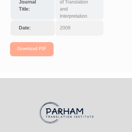
Journal
of Translation
Title:
and
Interpretation
Date:
2009
Download PDF