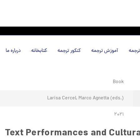
رجمه
آموزش ترجمه
کنکور ترجمه
کتابخانه
درباره ما
Book
Larisa Cercel, Marco Agnetta (eds.)
2021
Text Performances and Cultura