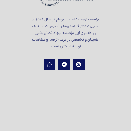
مؤسسه ترجمه تخصصی پرهام در سال 1398 با
مدیریت دکتر فاطمه پرهام تأسیس شد. هدف
از راه‌اندازی این مؤسسه ایجاد فضایی قابل
اطمینان و تخصصی در عرصه ترجمه و مطالعات
ترجمه در کشور است.