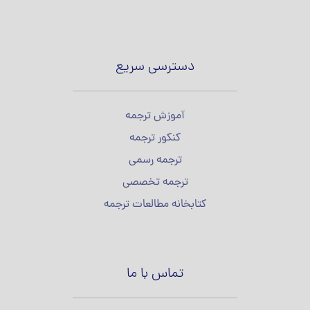
دسترسی سریع
آموزش ترجمه
کنکور ترجمه
ترجمه رسمی
ترجمه تخصصی
کتابخانه مطالعات ترجمه
تماس با ما