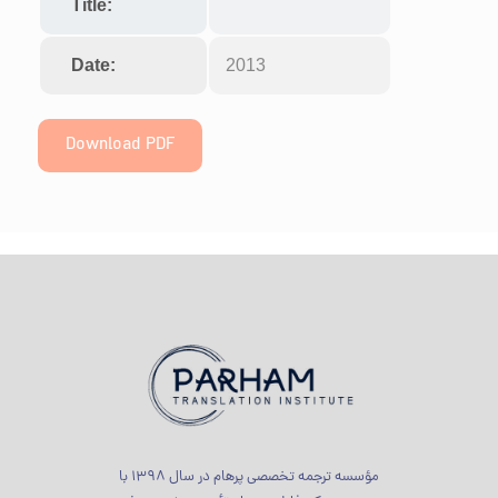
Title:
Date:
2013
Download PDF
مؤسسه ترجمه تخصصی پرهام در سال 1398 با