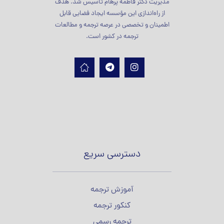
مدیریت دکتر فاطمه پرهام تأسیس شد. هدف
از راه‌اندازی این مؤسسه ایجاد فضایی قابل
اطمینان و تخصصی در عرصه ترجمه و مطالعات
ترجمه در کشور است.
دسترسی سریع
آموزش ترجمه
کنکور ترجمه
ترجمه رسمی