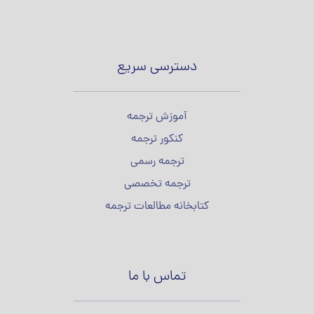
دسترسی سریع
آموزش ترجمه
کنکور ترجمه
ترجمه رسمی
ترجمه تخصصی
کتابخانه مطالعات ترجمه
تماس با ما