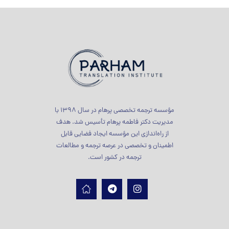
مؤسسه ترجمه تخصصی پرهام در سال 1398 با
مدیریت دکتر فاطمه پرهام تأسیس شد. هدف
از راه‌اندازی این مؤسسه ایجاد فضایی قابل
اطمینان و تخصصی در عرصه ترجمه و مطالعات
ترجمه در کشور است.