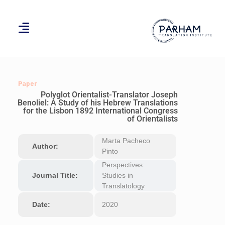
Paper
Polyglot Orientalist-Translator Joseph
Benoliel: A Study of his Hebrew Translations
for the Lisbon 1892 International Congress
of Orientalists
Marta Pacheco
Author:
Pinto
Perspectives:
Journal Title:
Studies in
Translatology
Date:
2020