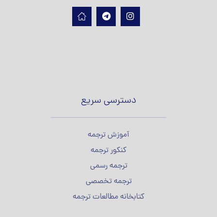
دسترسی سریع
آموزش ترجمه
کنکور ترجمه
ترجمه رسمی
ترجمه تخصصی
کتابخانه مطالعات ترجمه