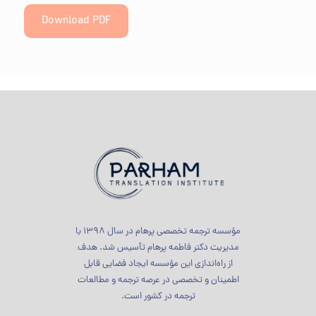
Download PDF
مؤسسه ترجمه تخصصی پرهام در سال 1398 با
مدیریت دکتر فاطمه پرهام تأسیس شد. هدف
از راه‌اندازی این مؤسسه ایجاد فضایی قابل
اطمینان و تخصصی در عرصه ترجمه و مطالعات
ترجمه در کشور است.