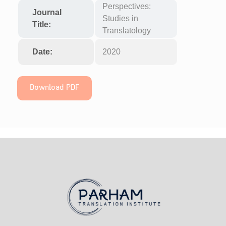
Perspectives:
Journal
Studies in
Title:
Translatology
Date:
2020
Download PDF