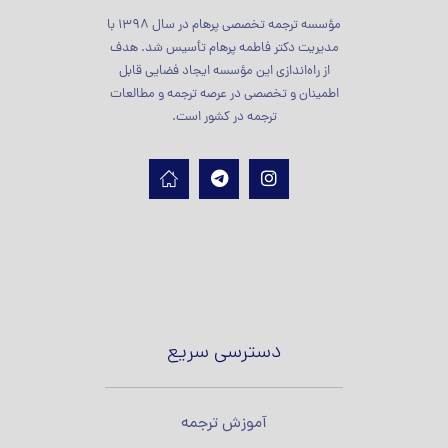
مؤسسه ترجمه تخصصی پرهام در سال 1398 با
مدیریت دکتر فاطمه پرهام تأسیس شد. هدف
از راه‌اندازی این مؤسسه ایجاد فضایی قابل
اطمینان و تخصصی در عرصه ترجمه و مطالعات
ترجمه در کشور است.
دسترسی سریع
آموزش ترجمه