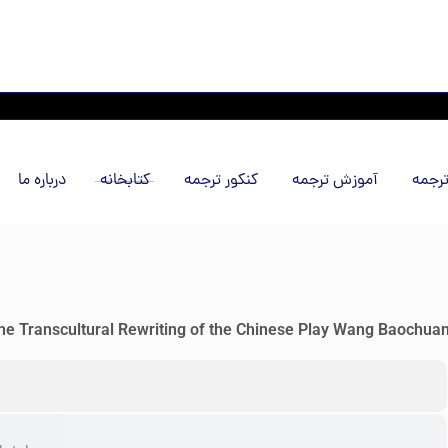
رجمه
آموزش ترجمه
کنکور ترجمه
کتابخانه
درباره ما
he Transcultural Rewriting of the Chinese Play Wang Baochua