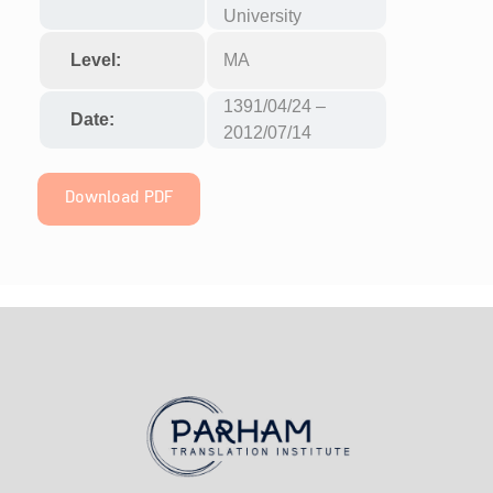
University
Level:
MA
1391/04/24 –
Date:
2012/07/14
Download PDF