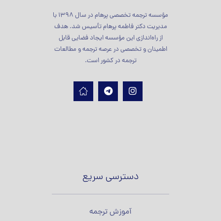
مؤسسه ترجمه تخصصی پرهام در سال 1398 با
مدیریت دکتر فاطمه پرهام تأسیس شد. هدف
از راه‌اندازی این مؤسسه ایجاد فضایی قابل
اطمینان و تخصصی در عرصه ترجمه و مطالعات
ترجمه در کشور است.
دسترسی سریع
آموزش ترجمه