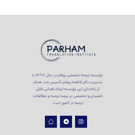
مؤسسه ترجمه تخصصی پرهام در سال 1398 با
مدیریت دکتر فاطمه پرهام تأسیس شد. هدف
از راه‌اندازی این مؤسسه ایجاد فضایی قابل
اطمینان و تخصصی در عرصه ترجمه و مطالعات
ترجمه در کشور است.