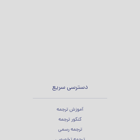
دسترسی سریع
آموزش ترجمه
کنکور ترجمه
ترجمه رسمی
ترجمه تخصصی