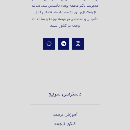
مدیریت دکتر فاطمه پرهام تأسیس شد. هدف
از راه‌اندازی این مؤسسه ایجاد فضایی قابل
اطمینان و تخصصی در عرصه ترجمه و مطالعات
ترجمه در کشور است.
دسترسی سریع
آموزش ترجمه
کنکور ترجمه