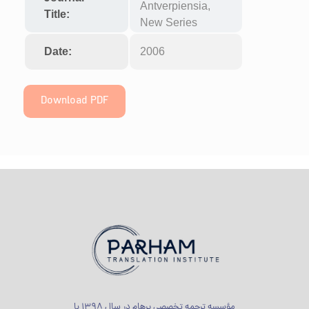
Antverpiensia,
Title:
New Series
Date:
2006
Download PDF
مؤسسه ترجمه تخصصی پرهام در سال 1398 با