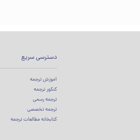
دسترسی سریع
آموزش ترجمه
کنکور ترجمه
ترجمه رسمی
ترجمه تخصصی
کتابخانه مطالعات ترجمه