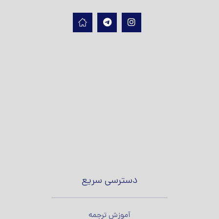
دسترسی سریع
آموزش ترجمه