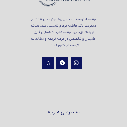
مؤسسه ترجمه تخصصی پرهام در سال 1398 با
مدیریت دکتر فاطمه پرهام تأسیس شد. هدف
از راه‌اندازی این مؤسسه ایجاد فضایی قابل
اطمینان و تخصصی در عرصه ترجمه و مطالعات
ترجمه در کشور است.
دسترسی سریع