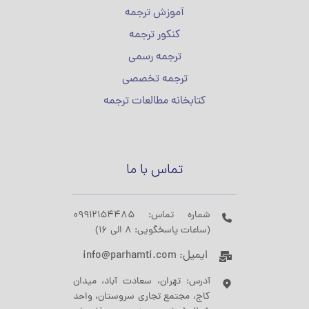
آموزش ترجمه
کنکور ترجمه
ترجمه رسمی
ترجمه تخصصی
کتابخانه مطالعات ترجمه
تماس با ما
شماره تماس: 09912154485
(ساعات پاسخگویی: 8 الی 16)
ایمیل: info@parhamti.com
آدرس: تهران، سعادت آباد، میدان
کاج، مجتمع تجاری سروستان، واحد