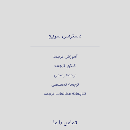
دسترسی سریع
آموزش ترجمه
کنکور ترجمه
ترجمه رسمی
ترجمه تخصصی
کتابخانه مطالعات ترجمه
تماس با ما