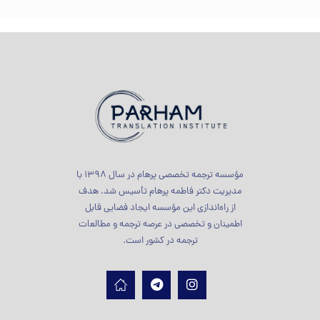
مؤسسه ترجمه تخصصی پرهام در سال 1398 با
مدیریت دکتر فاطمه پرهام تأسیس شد. هدف
از راه‌اندازی این مؤسسه ایجاد فضایی قابل
اطمینان و تخصصی در عرصه ترجمه و مطالعات
ترجمه در کشور است.