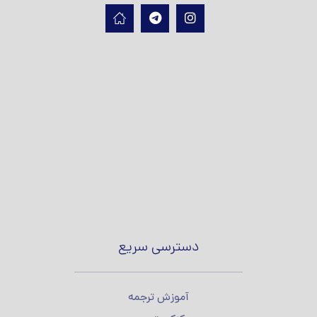
دسترسی سریع
آموزش ترجمه