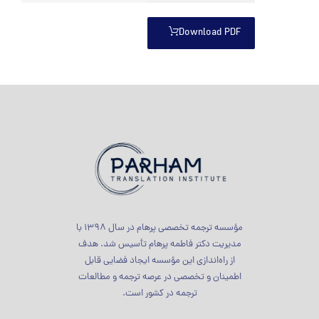
Download PDF
مؤسسه ترجمه تخصصی پرهام در سال 1398 با
مدیریت دکتر فاطمه پرهام تأسیس شد. هدف
از راه‌اندازی این مؤسسه ایجاد فضایی قابل
اطمینان و تخصصی در عرصه ترجمه و مطالعات
ترجمه در کشور است.