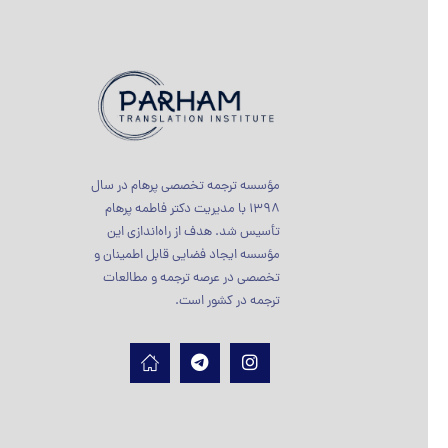
مؤسسه ترجمه تخصصی پرهام در سال
1398 با مدیریت دکتر فاطمه پرهام
تأسیس شد. هدف از راه‌اندازی این
مؤسسه ایجاد فضایی قابل اطمینان و
تخصصی در عرصه ترجمه و مطالعات
ترجمه در کشور است.