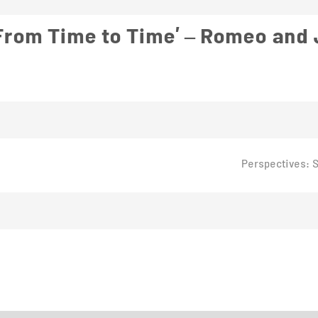
Perspectives: S