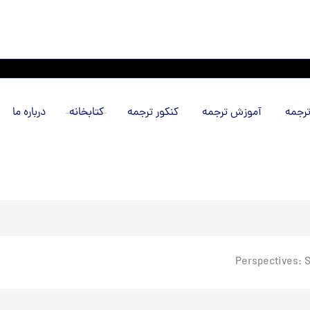
رجمه
آموزش ترجمه
کنکور ترجمه
کتابخانه
درباره ما
Perspectives: S