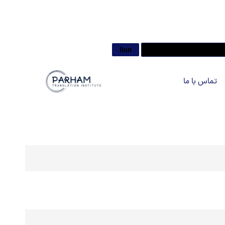
تماس با ما