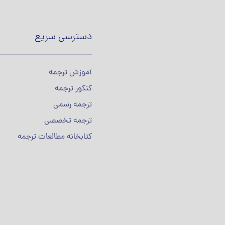
دسترسی سریع
آموزش ترجمه
کنکور ترجمه
ترجمه رسمی
ترجمه تخصصی
کتابخانه مطالعات ترجمه