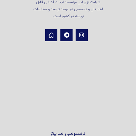
از راه‌اندازی این مؤسسه ایجاد فضایی قابل
اطمینان و تخصصی در عرصه ترجمه و مطالعات
ترجمه در کشور است.
دسترسی سریع