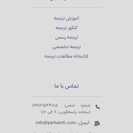
آموزش ترجمه
کنکور ترجمه
ترجمه رسمی
ترجمه تخصصی
کتابخانه مطالعات ترجمه
تماس با ما
شماره تماس: 09912154485
(ساعات پاسخگویی: 8 الی 16)
ایمیل: info@parhamti.com