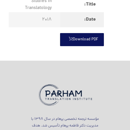
Studies in
Title:
Translatology
Date:
2018
Download PDF
مؤسسه ترجمه تخصصی پرهام در سال 1398 با
مدیریت دکتر فاطمه پرهام تأسیس شد. هدف