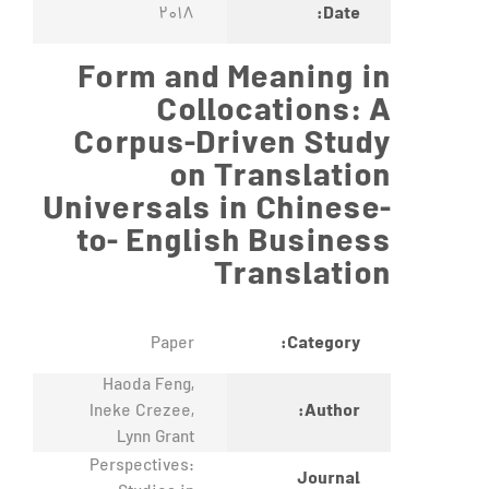
Date:
2018
Form and Meaning in
Collocations: A
Corpus-Driven Study
on Translation
Universals in Chinese-
to- English Business
Translation
Category:
Paper
Haoda Feng,
Author:
Ineke Crezee,
Lynn Grant
Perspectives:
Journal