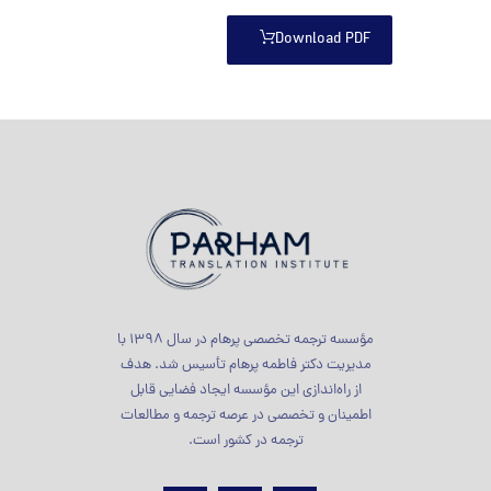
Download PDF
مؤسسه ترجمه تخصصی پرهام در سال 1398 با
مدیریت دکتر فاطمه پرهام تأسیس شد. هدف
از راه‌اندازی این مؤسسه ایجاد فضایی قابل
اطمینان و تخصصی در عرصه ترجمه و مطالعات
ترجمه در کشور است.