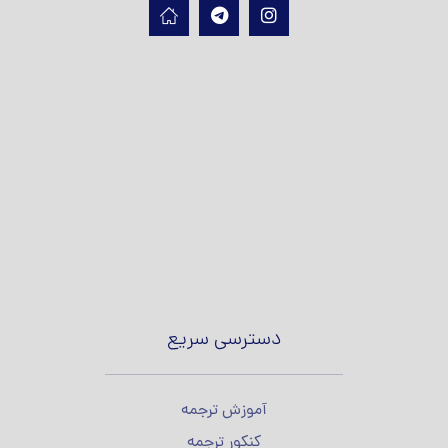
دسترسی سریع
آموزش ترجمه
کنکور ترجمه