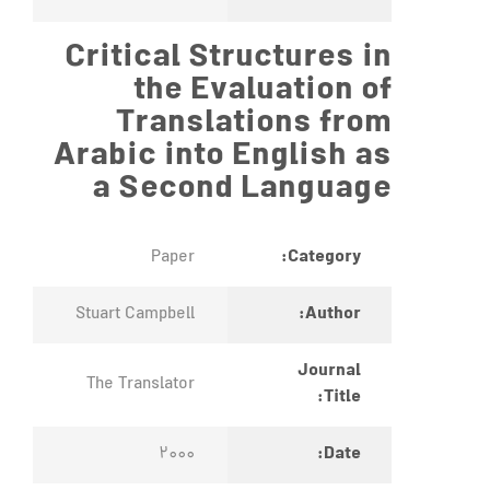
Critical Structures in
the Evaluation of
Translations from
Arabic into English as
a Second Language
Category:
Paper
Author:
Stuart Campbell
Journal
The Translator
Title:
Date:
2000