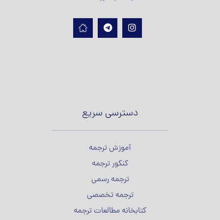
دسترسی سریع
آموزش ترجمه
کنکور ترجمه
ترجمه رسمی
ترجمه تخصصی
کتابخانه مطالعات ترجمه