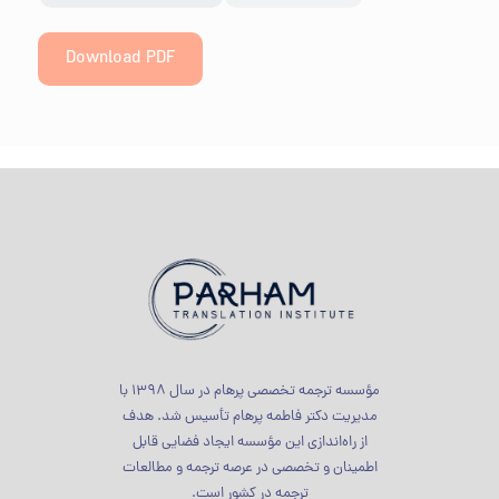
Download PDF
مؤسسه ترجمه تخصصی پرهام در سال 1398 با
مدیریت دکتر فاطمه پرهام تأسیس شد. هدف
از راه‌اندازی این مؤسسه ایجاد فضایی قابل
اطمینان و تخصصی در عرصه ترجمه و مطالعات
ترجمه در کشور است.