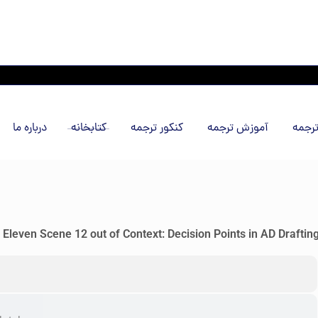
درباره ما
کتابخانه
کنکور ترجمه
آموزش ترجمه
سفار
Eleven Scene 12 out of Context: Decision Points in AD Draftin