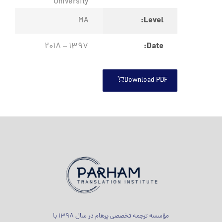
University
Level:
MA
Date:
1397 – 2018
Download PDF
مؤسسه ترجمه تخصصی پرهام در سال 1398 با