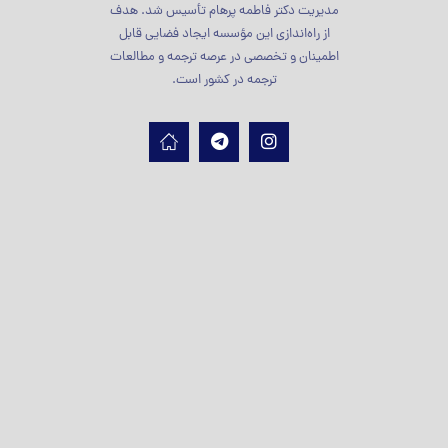
مدیریت دکتر فاطمه پرهام تأسیس شد. هدف
از راه‌اندازی این مؤسسه ایجاد فضایی قابل
اطمینان و تخصصی در عرصه ترجمه و مطالعات
ترجمه در کشور است.