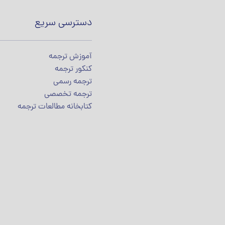
دسترسی سریع
آموزش ترجمه
کنکور ترجمه
ترجمه رسمی
ترجمه تخصصی
کتابخانه مطالعات ترجمه