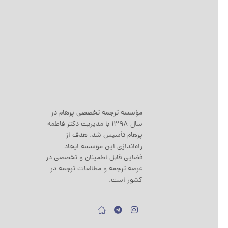
مؤسسه ترجمه تخصصی پرهام در
سال 1398 با مدیریت دکتر فاطمه
پرهام تأسیس شد. هدف از
راه‌اندازی این مؤسسه ایجاد
فضایی قابل اطمینان و تخصصی در
عرصه ترجمه و مطالعات ترجمه در
کشور است.