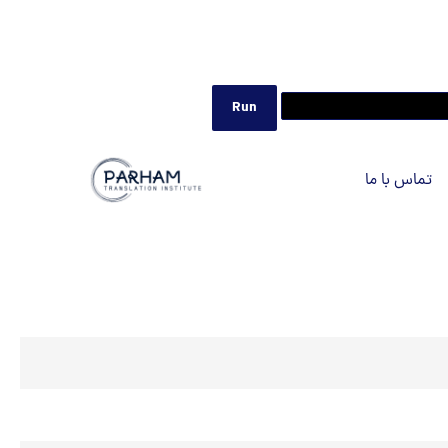
تماس با ما