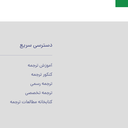
دسترسی سریع
آموزش ترجمه
کنکور ترجمه
ترجمه رسمی
ترجمه تخصصی
کتابخانه مطالعات ترجمه