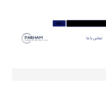
تماس با ما