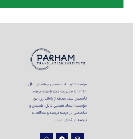
مؤسسه ترجمه تخصصی پرهام در سال
1398 با مدیریت دکتر فاطمه پرهام
تأسیس شد. هدف از راه‌اندازی این
مؤسسه ایجاد فضایی قابل اطمینان و
تخصصی در عرصه ترجمه و مطالعات
ترجمه در کشور است.