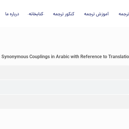
رجمه
آموزش ترجمه
کنکور ترجمه
کتابخانه
درباره ما
Synonymous Couplings in Arabic with Reference to Translati