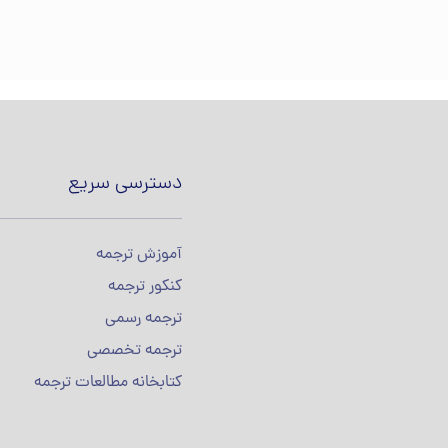
دسترسی سریع
آموزش ترجمه
کنکور ترجمه
ترجمه رسمی
ترجمه تخصصی
کتابخانه مطالعات ترجمه