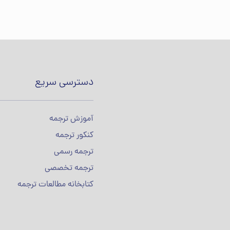
دسترسی سریع
آموزش ترجمه
کنکور ترجمه
ترجمه رسمی
ترجمه تخصصی
کتابخانه مطالعات ترجمه