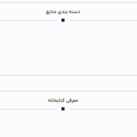
دسته‌ بندی منابع
معرفی کتابخانه