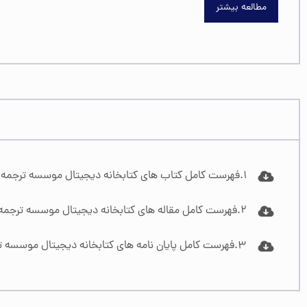
مطالعه بیشتر
1.فهرست کامل کتاب های کتابخانه دیجیتال موسسه ترجمه
2.فهرست کامل مقاله های کتابخانه دیجیتال موسسه ترجمه
3.فهرست کامل پایان نامه های کتابخانه دیجیتال موسسه ترجمه