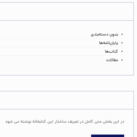
بدون دسته‌بندی
پایان‌نامه‌ها
کتاب‌ها
مقالات
در این بخش متن کامل در تعریف ساختار این کتابخانه نوشته می شود