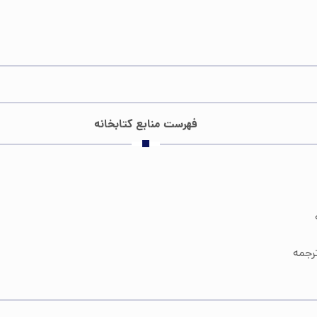
فهرست منابع کتابخانه